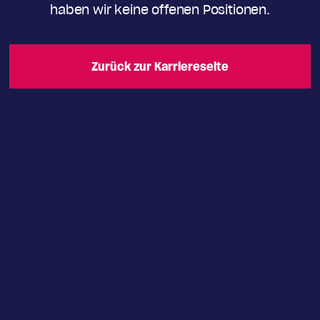
haben wir keine offenen Positionen.
Zurück zur Karriereseite