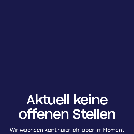
Aktuell keine
offenen Stellen
Wir wachsen kontinuierlich, aber im Moment