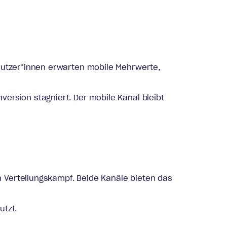
 Nutzer*innen erwarten mobile Mehrwerte,
ersion stagniert. Der mobile Kanal bleibt
 Verteilungskampf. Beide Kanäle bieten das
utzt.