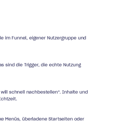
le im Funnel, eigener Nutzergruppe und
 sind die Trigger, die echte Nutzung
will schnell nachbestellen“. Inhalte und
chtzeit.
exe Menüs, überladene Startseiten oder