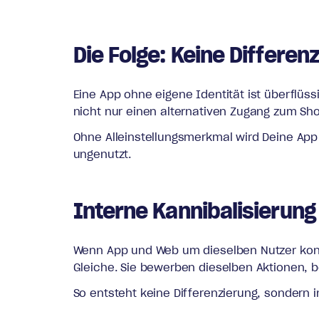
Die Folge: Keine Differen
Eine App ohne eigene Identität ist überflüs
nicht nur einen alternativen Zugang zum Sho
Ohne Alleinstellungsmerkmal wird Deine App 
ungenutzt.
Interne Kannibalisierung
Wenn App und Web um dieselben Nutzer konku
Gleiche. Sie bewerben dieselben Aktionen, 
So entsteht keine Differenzierung, sondern 