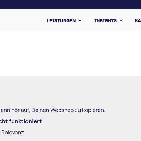
LEISTUNGEN
INSIGHTS
KA
Dann hör auf, Deinen Webshop zu kopieren.
t funktioniert
e Relevanz