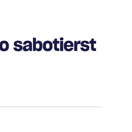
 sabotierst