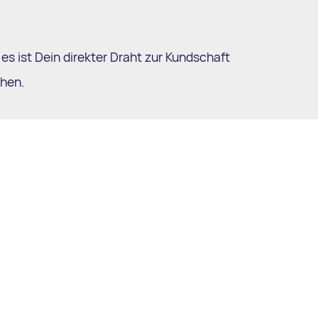
 es ist Dein direkter Draht zur Kundschaft
chen.