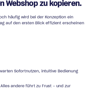
en Webshop zu kopieren.
ch häufig wird bei der Konzeption ein
g auf den ersten Blick effizient erscheinen
warten Sofortnutzen, intuitive Bedienung
lles andere führt zu Frust – und zur