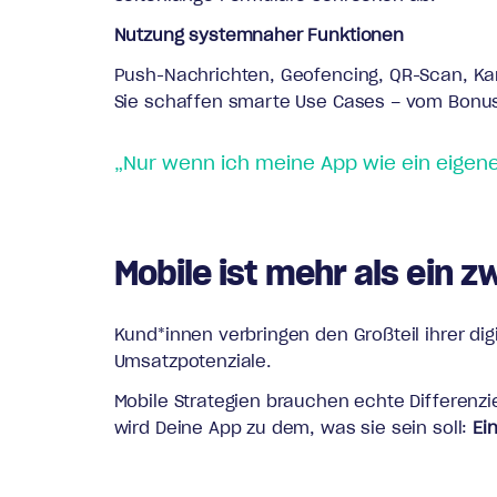
Nutzung systemnaher Funktionen
Push-Nachrichten, Geofencing, QR-Scan, Kam
Sie schaffen smarte Use Cases – vom Bonusp
„Nur wenn ich meine App wie ein eigene
Mobile ist mehr als ein z
Kund*innen verbringen den Großteil ihrer dig
Umsatzpotenziale.
Mobile Strategien brauchen echte Differenzi
wird Deine App zu dem, was sie sein soll:
Ei