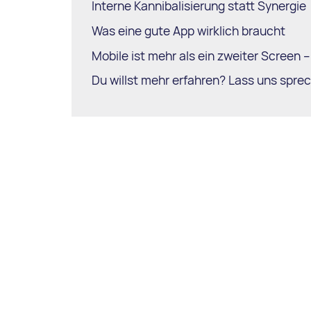
Interne Kannibalisierung statt Synergie
Was eine gute App wirklich braucht
Mobile ist mehr als ein zweiter Screen –
Du willst mehr erfahren? Lass uns spre