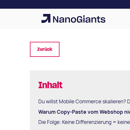
Zurück
Inhalt
Du willst Mobile Commerce skalieren? 
Warum Copy-Paste vom Webshop nich
Die Folge: Keine Differenzierung = kein