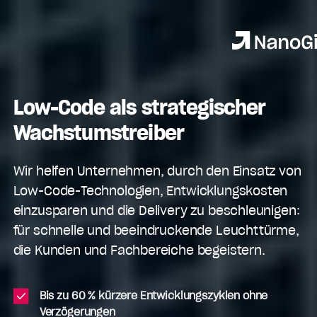
Low-Code als strategischer
Wachstumstreiber
Wir helfen Unternehmen, durch den Einsatz von
Low-Code-Technologien, Entwicklungskosten
einzusparen und die Delivery zu beschleunigen:
für schnelle und beeindruckende Leuchttürme,
die Kunden und Fachbereiche begeistern.
Bis zu 60 % kürzere Entwicklungszyklen ohne
Verzögerungen