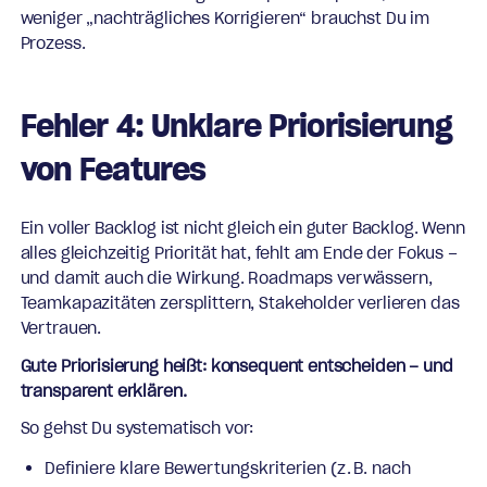
weniger „nachträgliches Korrigieren“ brauchst Du im
Prozess.
Fehler 4: Unklare Priorisierung
von Features
Ein voller Backlog ist nicht gleich ein guter Backlog. Wenn
alles gleichzeitig Priorität hat, fehlt am Ende der Fokus –
und damit auch die Wirkung. Roadmaps verwässern,
Teamkapazitäten zersplittern, Stakeholder verlieren das
Vertrauen.
Gute Priorisierung heißt: konsequent entscheiden – und
transparent erklären.
So gehst Du systematisch vor:
Definiere klare Bewertungskriterien (z. B. nach