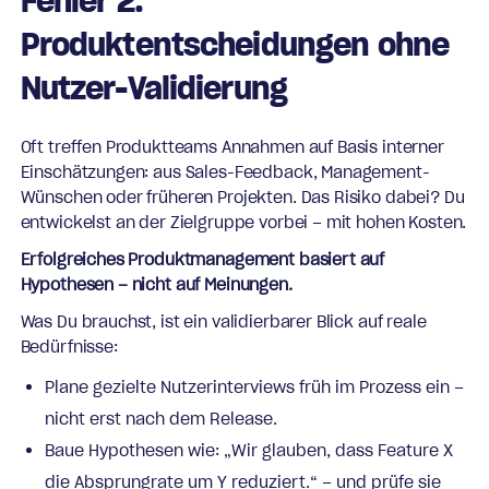
Fehler 2:
Produktentscheidungen ohne
Nutzer-Validierung
Oft treffen Produktteams Annahmen auf Basis interner
Einschätzungen: aus Sales-Feedback, Management-
Wünschen oder früheren Projekten. Das Risiko dabei? Du
entwickelst an der Zielgruppe vorbei – mit hohen Kosten.
Erfolgreiches Produktmanagement basiert auf
Hypothesen – nicht auf Meinungen.
Was Du brauchst, ist ein validierbarer Blick auf reale
Bedürfnisse:
Plane gezielte Nutzerinterviews früh im Prozess ein –
nicht erst nach dem Release.
Baue Hypothesen wie: „Wir glauben, dass Feature X
die Absprungrate um Y reduziert.“ – und prüfe sie