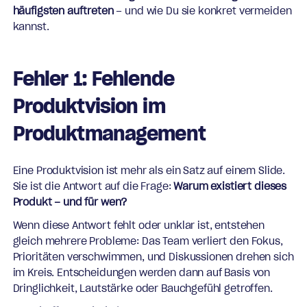
häufigsten auftreten
– und wie Du sie konkret vermeiden
kannst.
Fehler 1: Fehlende
Produktvision im
Produktmanagement
Eine Produktvision ist mehr als ein Satz auf einem Slide.
Sie ist die Antwort auf die Frage:
Warum existiert dieses
Produkt – und für wen?
Wenn diese Antwort fehlt oder unklar ist, entstehen
gleich mehrere Probleme: Das Team verliert den Fokus,
Prioritäten verschwimmen, und Diskussionen drehen sich
im Kreis. Entscheidungen werden dann auf Basis von
Dringlichkeit, Lautstärke oder Bauchgefühl getroffen.