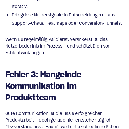
iterativ.
Integriere Nutzersignale in Entscheidungen – aus
Support-Chats, Heatmaps oder Conversion-Funnels.
Wenn Du regelmäßig validierst, verankerst Du das
Nutzerbedürfnis im Prozess – und schützt Dich vor
Fehlentwicklungen.
Fehler 3: Mangelnde
Kommunikation im
Produktteam
Gute Kommunikation ist die Basis erfolgreicher
Produktarbeit – doch gerade hier entstehen täglich
Missverständnisse. Häufig, weil unterschiedliche Rollen