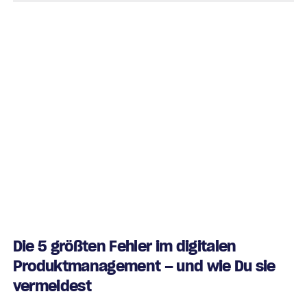
Die 5 größten Fehler im digitalen
Produktmanagement – und wie Du sie
vermeidest