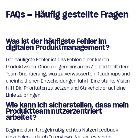
FAQs – Häufig gestellte Fragen
Was ist der häufigste Fehler im
digitalen Produktmanagement?
Der häufigste Fehler ist das Fehlen einer klaren
Produktvision. Ohne ein gemeinsames Zielbild fehlt dem
Team Orientierung, was zu verwässerten Roadmaps und
uneinheitlichen Entscheidungen führt. Eine starke Vision
hilft Dir, Prioritäten zu setzen und Stakeholder auf eine
Linie zu bringen.
Wie kann ich sicherstellen, dass mein
Produktteam nutzerzentriert
arbeitet?
Beginne damit, regelmäßig echtes Nutzerfeedback
einzuholen – durch Interviews, Nutzertests oder