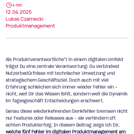
4 min
12.04.2025
Lukas Czarnecki
Produktmanagement
Als Produktverantwortliche*r in einem digitalen Umfeld
trägst Du eine zentrale Verantwortung: Du verbindest
Nutzerbedürfnisse mit technischer Umsetzung und
strategischem Geschäftsziel. Doch auch mit viel
Erfahrung schleichen sich immer wieder Fehler ein –
nicht, weil Dir das Wissen fehlt, sondern weil die Dynamik
im Tagesgeschäft Entscheidungen erschwert.
Genau diese wiederkehrenden Denkfehler bremsen nicht
nur Features oder Releases aus – sie verhindern oft
echten Produkterfolg. In diesem Beitrag zeige ich Dir,
welche fünf Fehler im digitalen Produktmanagement am