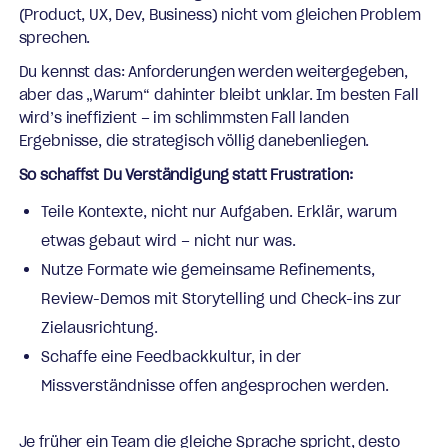
(Product, UX, Dev, Business) nicht vom gleichen Problem
sprechen.
Du kennst das: Anforderungen werden weitergegeben,
aber das „Warum“ dahinter bleibt unklar. Im besten Fall
wird’s ineffizient – im schlimmsten Fall landen
Ergebnisse, die strategisch völlig danebenliegen.
So schaffst Du Verständigung statt Frustration:
Teile Kontexte, nicht nur Aufgaben. Erklär, warum
etwas gebaut wird – nicht nur was.
Nutze Formate wie gemeinsame Refinements,
Review-Demos mit Storytelling und Check-ins zur
Zielausrichtung.
Schaffe eine Feedbackkultur, in der
Missverständnisse offen angesprochen werden.
Je früher ein Team die gleiche Sprache spricht, desto