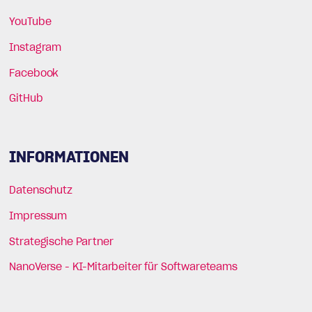
YouTube
Instagram
Facebook
GitHub
INFORMATIONEN
Datenschutz
Impressum
Strategische Partner
NanoVerse - KI-Mitarbeiter für Softwareteams