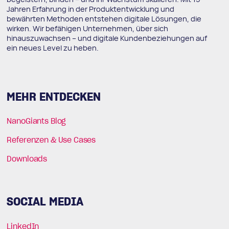
Jahren Erfahrung in der Produktentwicklung und
bewährten Methoden entstehen digitale Lösungen, die
wirken. Wir befähigen Unternehmen, über sich
hinauszuwachsen – und digitale Kundenbeziehungen auf
ein neues Level zu heben.
MEHR ENTDECKEN
NanoGiants Blog
Referenzen & Use Cases
Downloads
SOCIAL MEDIA
LinkedIn