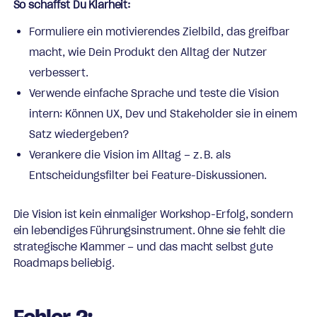
So schaffst Du Klarheit:
Formuliere ein motivierendes Zielbild, das greifbar
macht, wie Dein Produkt den Alltag der Nutzer
verbessert.
Verwende einfache Sprache und teste die Vision
intern: Können UX, Dev und Stakeholder sie in einem
Satz wiedergeben?
Verankere die Vision im Alltag – z. B. als
Entscheidungsfilter bei Feature-Diskussionen.
Die Vision ist kein einmaliger Workshop-Erfolg, sondern
ein lebendiges Führungsinstrument. Ohne sie fehlt die
strategische Klammer – und das macht selbst gute
Roadmaps beliebig.