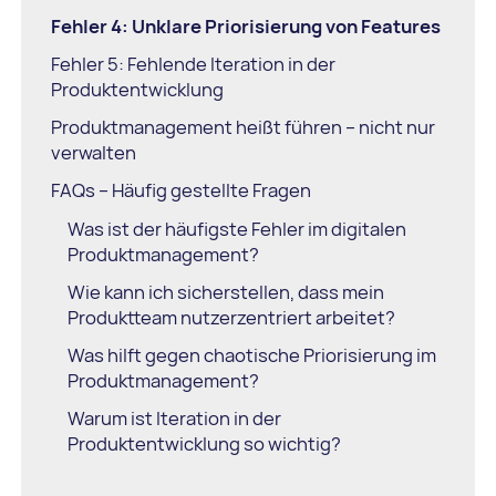
Fehler 4: Unklare Priorisierung von Features
Fehler 5: Fehlende Iteration in der
Produktentwicklung
Produktmanagement heißt führen – nicht nur
verwalten
FAQs – Häufig gestellte Fragen
Was ist der häufigste Fehler im digitalen
Produktmanagement?
Wie kann ich sicherstellen, dass mein
Produktteam nutzerzentriert arbeitet?
Was hilft gegen chaotische Priorisierung im
Produktmanagement?
Warum ist Iteration in der
Produktentwicklung so wichtig?