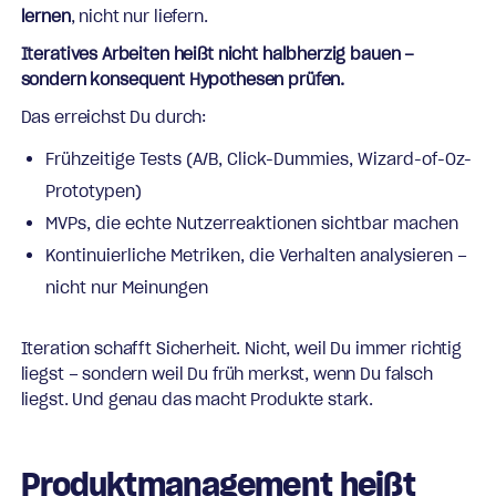
lernen
, nicht nur liefern.
Iteratives Arbeiten heißt nicht halbherzig bauen –
sondern konsequent Hypothesen prüfen.
Das erreichst Du durch:
Frühzeitige Tests (A/B, Click-Dummies, Wizard-of-Oz-
Prototypen)
MVPs, die echte Nutzerreaktionen sichtbar machen
Kontinuierliche Metriken, die Verhalten analysieren –
nicht nur Meinungen
Iteration schafft Sicherheit. Nicht, weil Du immer richtig
liegst – sondern weil Du früh merkst, wenn Du falsch
liegst. Und genau das macht Produkte stark.
Produktmanagement heißt