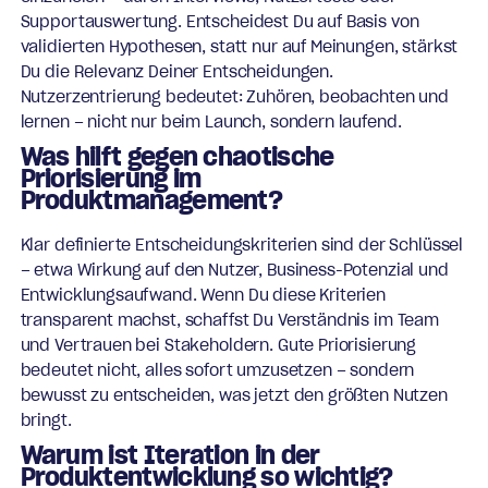
Supportauswertung. Entscheidest Du auf Basis von
validierten Hypothesen, statt nur auf Meinungen, stärkst
Du die Relevanz Deiner Entscheidungen.
Nutzerzentrierung bedeutet: Zuhören, beobachten und
lernen – nicht nur beim Launch, sondern laufend.
Was hilft gegen chaotische
Priorisierung im
Produktmanagement?
Klar definierte Entscheidungskriterien sind der Schlüssel
– etwa Wirkung auf den Nutzer, Business-Potenzial und
Entwicklungsaufwand. Wenn Du diese Kriterien
transparent machst, schaffst Du Verständnis im Team
und Vertrauen bei Stakeholdern. Gute Priorisierung
bedeutet nicht, alles sofort umzusetzen – sondern
bewusst zu entscheiden, was jetzt den größten Nutzen
bringt.
Warum ist Iteration in der
Produktentwicklung so wichtig?