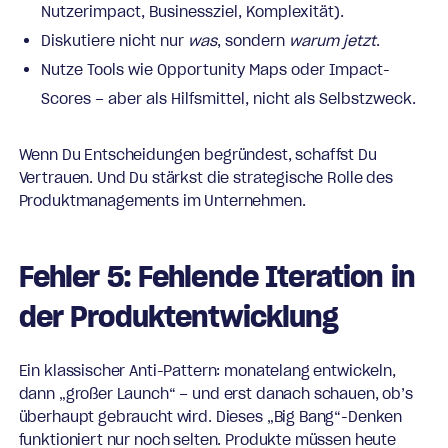
Nutzerimpact, Businessziel, Komplexität).
Diskutiere nicht nur
was
, sondern
warum jetzt
.
Nutze Tools wie Opportunity Maps oder Impact-
Scores – aber als Hilfsmittel, nicht als Selbstzweck.
Wenn Du Entscheidungen begründest, schaffst Du
Vertrauen. Und Du stärkst die strategische Rolle des
Produktmanagements im Unternehmen.
Fehler 5: Fehlende Iteration in
der Produktentwicklung
Ein klassischer Anti-Pattern: monatelang entwickeln,
dann „großer Launch“ – und erst danach schauen, ob’s
überhaupt gebraucht wird. Dieses „Big Bang“-Denken
funktioniert nur noch selten. Produkte müssen heute