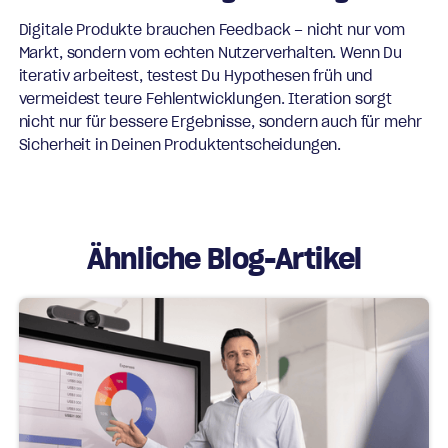
Digitale Produkte brauchen Feedback – nicht nur vom
Markt, sondern vom echten Nutzerverhalten. Wenn Du
iterativ arbeitest, testest Du Hypothesen früh und
vermeidest teure Fehlentwicklungen. Iteration sorgt
nicht nur für bessere Ergebnisse, sondern auch für mehr
Sicherheit in Deinen Produktentscheidungen.
Ähnliche Blog-Artikel