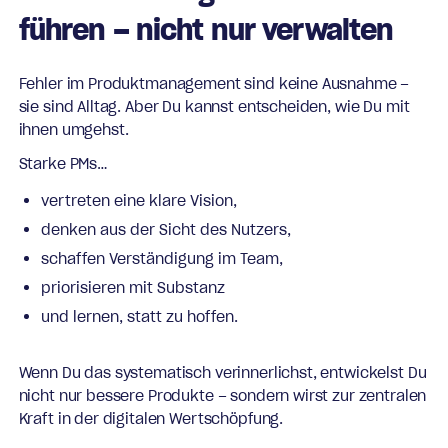
führen – nicht nur verwalten
Fehler im Produktmanagement sind keine Ausnahme –
sie sind Alltag. Aber Du kannst entscheiden, wie Du mit
ihnen umgehst.
Starke PMs…
vertreten eine klare Vision,
denken aus der Sicht des Nutzers,
schaffen Verständigung im Team,
priorisieren mit Substanz
und lernen, statt zu hoffen.
Wenn Du das systematisch verinnerlichst, entwickelst Du
nicht nur bessere Produkte – sondern wirst zur zentralen
Kraft in der digitalen Wertschöpfung.