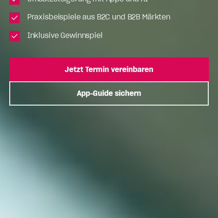
Praxisbeispiele aus B2C und B2B Märkten
Inklusive Gewinnspiel
Jetzt Termin vereinbaren
App-Guide sichern