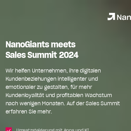
NanoGiants meets
Sales Summit 2024
Wir helfen Unternehmen, ihre digitalen
Kundenbeziehungen intelligenter und
emotionaler zu gestalten, für mehr
Kundenloyalität und profitablen Wachstum
nach wenigen Monaten. Auf der Sales Summit
erfahren Sie mehr.
Umsatzsteigerung mit Apps und KI