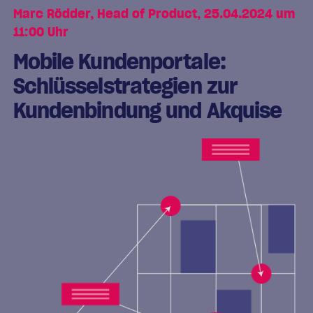
Marc Rödder, Head of Product, 25.04.2024 um
11:00 Uhr
Mobile Kundenportale:
Schlüsselstrategien zur
Kundenbindung und Akquise