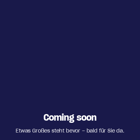
Coming soon
Etwas Großes steht bevor – bald für Sie da.