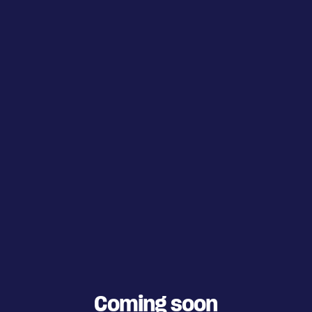
Coming soon